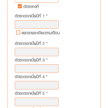
อัตราคงที่
ลง
อัตราดอกเบี้ยปีที่ 1 *
ทะเบียน
แยกรายละเอียดตามเดือน
อัตราดอกเบี้ยปีที่ 2 *
อัตราดอกเบี้ยปีที่ 3 *
อัตราดอกเบี้ยปีที่ 4 *
อัตราดอกเบี้ยปีที่ 5 *