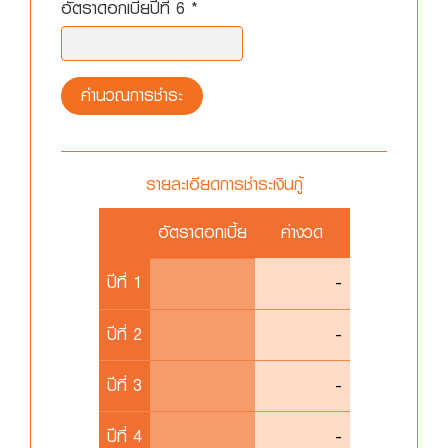
อัตราดอกเบี้ยปีที่ 6 *
คำนวณการชำระ
รายละเอียดการชำระเงินกู้
อัตราดอกเบี้ย
ค่างวด
ปีที่ 1
-
ปีที่ 2
-
ปีที่ 3
-
ปีที่ 4
-