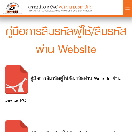
×
คู่มือการลืมรหัสผู้ใช้/ลืมรหัส
ผ่าน Website
Login
คู่มือการลืมรหัสผู้ใช้/ลืมรหัสผ่าน Website ผ่าน
Device PC