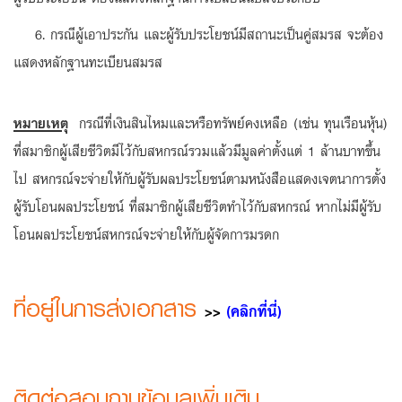
6. กรณีผู้เอาประกัน และผู้รับประโยชน์มีสถานะเป็นคู่สมรส จะต้อง
แสดงหลักฐานทะเบียนสมรส
หมายเหตุ
กรณีที่เงินสินไหมและหรือทรัพย์คงเหลือ (เช่น ทุนเรือนหุ้น)
ที่สมาชิกผู้เสียชีวิตมีไว้กับสหกรณ์รวมแล้วมีมูลค่าตั้งแต่ 1 ล้านบาทขึ้น
ไป สหกรณ์จะจ่ายให้กับผู้รับผลประโยชน์ตามหนังสือแสดงเจตนาการตั้ง
ผู้รับโอนผลประโยชน์ ที่สมาชิกผู้เสียชีวิตทำไว้กับสหกรณ์ หากไม่มีผู้รับ
โอนผลประโยชน์สหกรณ์จะจ่ายให้กับผู้จัดการมรดก
ที่อยู่ในการส่งเอกสาร
>>
(คลิกที่นี่)
ติดต่อสอบถามข้อมูลเพิ่มเติม