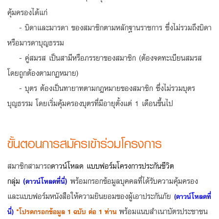
คุ้มครองได้แก่
- บิดาและมารดา ของสมาชิกตามหลักฐานราชการ ซึ่งไม่รวมถึงบิดา
หรือมารดาบุญธรรม
- คู่สมรส เป็นสามีหรือภรรยาของสมาชิก (ต้องจดทะเบียนสมรส
โดยถูกต้องตามกฏหมาย)
- บุตร ต้องเป็นทายาทตามกฎหมายของสมาชิก ซึ่งไม่รวมบุตร
บุญธรรม โดยเริ่มคุ้มครองบุตรที่มีอายุตั้งแต่ 1 เดือนขึ้นไป
ขั้นตอนการสมัครเข้าร่วมโครงการ
สมาชิกสามารถ
ดาวน์โหลด แบบฟอร์มโครงการประกันชีวิต
กลุ่ม
(
)
พร้อมกรอกข้อมูลบุคคลที่ได้รับความคุ้มครอง
ดาวน์โหลดที่นี่
และแบบฟอร์มหนังสือให้ความยินยอมของผู้เอาประกันภัย
(ดาวน์โหลดที่
พร้อมแนบสำเนาบัตรประชาชน
นี่)
*โปรดกรอกข้อมูล 1 ฉบับ ต่อ 1 ท่าน