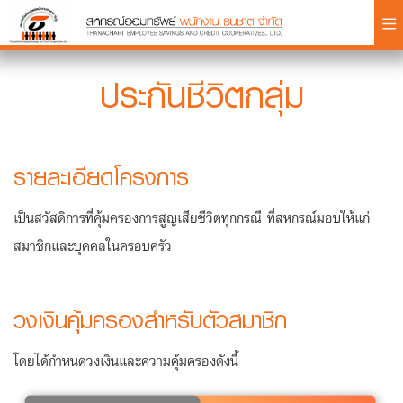
×
ประกันชีวิตกลุ่ม
รายละเอียดโครงการ
Login
เป็นสวัสดิการที่คุ้มครองการสูญเสียชีวิตทุกกรณี ที่สหกรณ์มอบให้แก่
สมาชิกและบุคคลในครอบครัว
วงเงินคุ้มครองสำหรับตัวสมาชิก
โดยได้กำหนดวงเงินและความคุ้มครองดังนี้