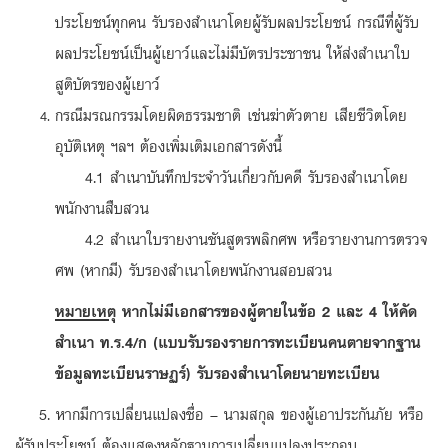
ประโยชน์ทุกคน รับรองสำเนาโดยผู้รับผลประโยชน์ กรณีที่ผู้รับ
ผลประโยชน์เป็นผู้เยาว์และไม่มีบัตรประชาชน ให้ส่งสำเนาใบ
สูติบัตรของผู้เยาว์
กรณีมรณกรรมโดยผิดธรรมชาติ เช่นฆ่าตัวตาย เสียชีวิตโดย
อุบัติเหตุ ฯลฯ ต้องเพิ่มเติมเอกสารดังนี้
4.1 สำเนาบันทึกประจำวันเกี่ยวกับคดี รับรองสำเนาโดย
พนักงานสืบสวน
4.2 สำเนาใบรายงานชันสูตรพลิกศพ หรือรายงานการตรวจ
ศพ (หากมี) รับรองสำเนาโดยพนักงานสอบสวน
หมายเหตุ
หากไม่มีเอกสารของผู้ตายในข้อ 2 และ 4 ให้คัด
สำเนา ท.ร.4/ก (แบบรับรองรายการทะเบียนคนตายจากฐาน
ข้อมูลทะเบียนราษฏร์) รับรองสำเนาโดยนายทะเบียน
5. หากมีการเปลี่ยนแปลงชื่อ – นามสกุล ของผู้เอาประกันภัย หรือ
ผู้รับประโยชน์ ต้องแสดงหลักฐานการเปลี่ยนแปลงประกอบ