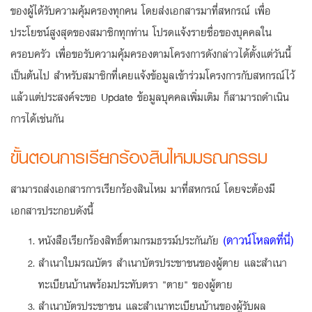
ของผู้ได้รับความคุ้มครองทุกคน โดยส่งเอกสารมาที่สหกรณ์ เพื่อ
ประโยชน์สูงสุดของสมาชิกทุกท่าน โปรดแจ้งรายชื่อของบุคคลใน
ครอบครัว เพื่อขอรับความคุ้มครองตามโครงการดังกล่าวได้ตั้งแต่วันนี้
เป็นต้นไป สำหรับสมาชิกที่เคยแจ้งข้อมูลเข้าร่วมโครงการกับสหกรณ์ไว้
แล้วแต่ประสงค์จะขอ Update ข้อมูลบุคคลเพิ่มเติม ก็สามารถดำเนิน
การได้เช่นกัน
ขั้นตอนการเรียกร้องสินไหมมรณกรรม
สามารถส่งเอกสารการเรียกร้องสินไหม มาที่สหกรณ์ โดยจะต้องมี
เอกสารประกอบดังนี้
(ดาวน์โหลดที่นี่)
หนังสือเรียกร้องสิทธิ์ตามกรมธรรม์ประกันภัย
สำเนาใบมรณบัตร สำเนาบัตรประชาชนของผู้ตาย และสำเนา
ทะเบียนบ้านพร้อมประทับตรา "ตาย" ของผู้ตาย
สำเนาบัตรประชาชน และสำเนาทะเบียนบ้านของผู้รับผล