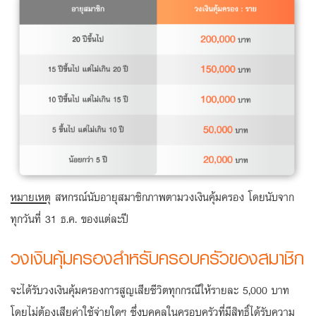
ลง
ทะเบียน
หมายเหตุ
สหกรณ์นับอายุสมาชิกภาพตามวงเงินคุ้มครอง โดยนับจาก
ทุกวันที่ 31 ธ.ค. ของแต่ละปี
วงเงินคุ้มครองสำหรับครอบครัวของสมาชิก
จะได้รับวงเงินคุ้มครองการสูญเสียชีวิตทุกกรณีให้รายละ 5,000 บาท
โดยไม่ต้องเสียค่าใช้จ่ายใดๆ ซึ่งบุคคลในครอบครัวที่มีสิทธิ์ได้รับความ