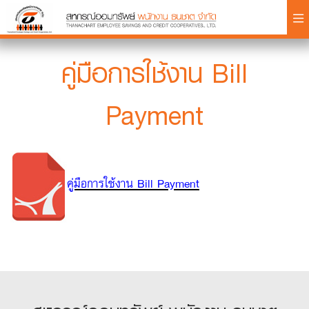
×
คู่มือการใช้งาน Bill
Payment
Login
คู่มือการใช้งาน Bill Payment