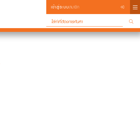
×
เข้าสู่ระบบ
สมาชิก
e
Login