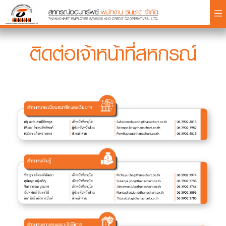
×
ติดต่อเจ้าหน้าที่สหกรณ์
Login