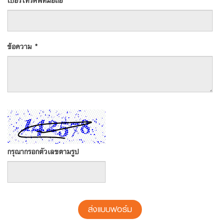
เบอร์โทรศัพท์มือถือ
ข้อความ *
กรุณากรอกตัวเลขตามรูป
ส่งแบบฟอร์ม