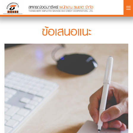
×
ข้อเสนอแนะ
Login