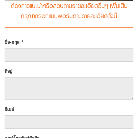
ต้องการแนะนำหรือสอบถามรายละเอียดอื่นๆ เพิ่มเติม
กรุณากรอกแบบฟอร์มตามรายละเอียดดังนี้
ชื่อ-สกุล *
ที่อยู่
อีเมล์