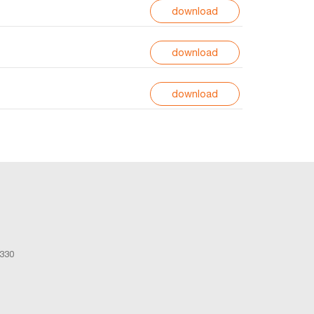
download
download
download
0330