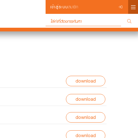
×
เข้าสู่ระบบ
สมาชิก
Login
download
download
download
download