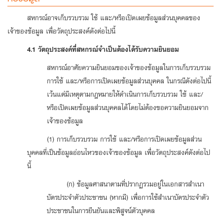
สหกรณ์อาจเก็บรวบรวม ใช้ และ/หรือเปิดเผยข้อมูลส่วนบุคคลของ
เจ้าของข้อมูล เพื่อวัตถุประสงค์ดังต่อไปนี้
4.1 วัตถุประสงค์ที่สหกรณ์จำเป็นต้องได้รับความยินยอม
สหกรณ์อาศัยความยินยอมของเจ้าของข้อมูลในการเก็บรวบรวม
การใช้ และ/หรือการเปิดเผยข้อมูลส่วนบุคคล ในกรณีดังต่อไปนี้
เว้นแต่มีเหตุตามกฎหมายให้ดําเนินการเก็บรวบรวม ใช้ และ/
หรือเปิดเผยข้อมูลส่วนบุคคลได้โดยไม่ต้องขอความยินยอมจาก
เจ้าของข้อมูล
(1) การเก็บรวบรวม การใช้ และ/หรือการเปิดเผยข้อมูลส่วน
บุคคลที่เป็นข้อมูลอ่อนไหวของเจ้าของข้อมูล เพื่อวัตถุประสงค์ดังต่อไป
นี้
(ก) ข้อมูลศาสนาตามที่ปรากฏรวมอยู่ในเอกสารสำเนา
บัตรประจำตัวประชาชน (หากมี) เพื่อการใช้สำเนาบัตรประจำตัว
ประชาชนในการยืนยันและพิสูจน์ตัวบุคคล