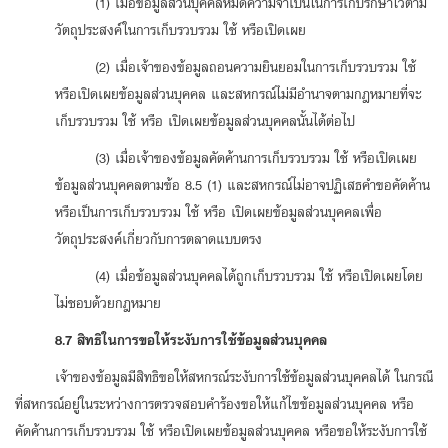
(1) เมื่อข้อมูลส่วนบุคคลหมดความจำเป็นในการเก็บรักษาไว้ตาม
วัตถุประสงค์ในการเก็บรวบรวม ใช้ หรือเปิดเผย
(2) เมื่อเจ้าของข้อมูลถอนความยินยอมในการเก็บรวบรวม ใช้
หรือเปิดเผยข้อมูลส่วนบุคคล และสหกรณ์ไม่มีอำนาจตามกฎหมายที่จะ
เก็บรวบรวม ใช้ หรือ เปิดเผยข้อมูลส่วนบุคคลนั้นได้ต่อไป
(3) เมื่อเจ้าของข้อมูลคัดค้านการเก็บรวบรวม ใช้ หรือเปิดเผย
ข้อมูลส่วนบุคคลตามข้อ 8.5 (1) และสหกรณ์ไม่อาจปฏิเสธคำขอคัดค้าน
หรือเป็นการเก็บรวบรวม ใช้ หรือ เปิดเผยข้อมูลส่วนบุคคลเพื่อ
วัตถุประสงค์เกี่ยวกับการตลาดแบบตรง
(4) เมื่อข้อมูลส่วนบุคคลได้ถูกเก็บรวบรวม ใช้ หรือเปิดเผยโดย
ไม่ชอบด้วยกฎหมาย
8.7 สิทธิในการขอให้ระงับการใช้ข้อมูลส่วนบุคคล
เจ้าของข้อมูลมีสิทธิขอให้สหกรณ์ระงับการใช้ข้อมูลส่วนบุคคลได้ ในกรณี
ที่สหกรณ์อยู่ในระหว่างการตรวจสอบคำร้องขอให้แก้ไขข้อมูลส่วนบุคคล หรือ
คัดค้านการเก็บรวบรวม ใช้ หรือเปิดเผยข้อมูลส่วนบุคคล หรือขอให้ระงับการใช้