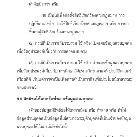
สำคัญยิ่งกว่า หรือ
(ข) เป็นไปเพื่อก่อตั้งสิทธิเรียกร้องตามกฎหมาย การ
ปฏิบัติตาม หรือ การใช้สิทธิเรียกร้องตามกฎหมาย หรือ การยก
ขึ้นต่อสู้สิทธิเรียกร้องตามกฎหมาย
(2) กรณีที่เป็นการเก็บรวบรวม ใช้ หรือ เปิดเผยข้อมูลส่วนบุคคล
เพื่อวัตถุประสงค์เกี่ยวกับการตลาดแบบตรง
(3) กรณีที่เป็นการเก็บรวบรวม ใช้ หรือ เปิดเผยข้อมูลส่วนบุคคล
เพื่อวัตถุประสงค์เกี่ยวกับ การศึกษาวิจัยทางวิทยาศาสตร์ ประวัติศาสตร์
หรือสถิติ เว้นแต่การจำเป็นเพื่อการดำเนินภารกิจเพื่อประโยชน์สาธารณะ
ของสหกรณ์
8.6 สิทธิขอให้ลบหรือทำลายข้อมูลส่วนบุคคล
เจ้าของข้อมูลมีสิทธิขอให้สหกรณ์ลบ หรือ ทำลาย หรือ ทำให้
ข้อมูลส่วนบุคคลเป็นข้อมูลที่ไม่สามารถระบุตัวบุคคลที่เป็นเจ้าของข้อมูล
ส่วนบุคคลได้ ในกรณีดังต่อไปนี้