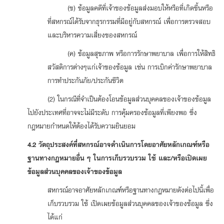
(ข) ข้อมูลคดีที่เจ้าของข้อมูลส่งมอบให้หรือที่เกิดขึ้นหรือ
ที่สหกรณ์ได้รับจากธุรกรรมที่มีอยู่กับสหกรณ์ เพื่อการตรวจสอบ
และบริหารความเสี่ยงของสหกรณ์
(ค) ข้อมูลสุขภาพ หรือการรักษาพยาบาล เพื่อการให้สิทธิ
สวัสดิการต่างๆแก่เจ้าของข้อมูล เช่น การเบิกค่ารักษาพยาบาล
การทำประกันภัย/ประกันชีวิต
(2) ในกรณีที่จำเป็นต้องโอนข้อมูลส่วนบุคคลของเจ้าของข้อมูล
ไปยังประเทศที่อาจจะไม่มีระดับ การคุ้มครองข้อมูลที่เพียงพอ ซึ่ง
กฎหมายกำหนดให้ต้องได้รับความยินยอม
4.2 วัตถุประสงค์ที่สหกรณ์อาจดำเนินการโดยอาศัยหลักเกณฑ์หรือ
ฐานทางกฎหมายอื่น ๆ ในการเก็บรวบรวม ใช้ และ/หรือเปิดเผย
ข้อมูลส่วนบุคคลของเจ้าของข้อมูล
สหกรณ์อาจอาศัยหลักเกณฑ์หรือฐานทางกฎหมายดังต่อไปนี้เพื่อ
เก็บรวบรวม ใช้ เปิดเผยข้อมูลส่วนบุคคลของเจ้าของข้อมูล ซึ่ง
ได้แก่