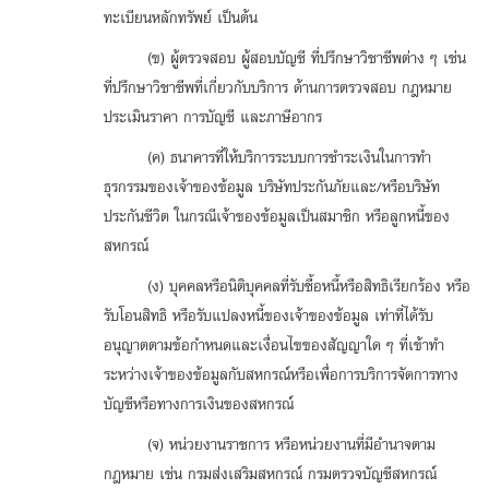
ทะเบียนหลักทรัพย์ เป็นต้น
(ข) ผู้ตรวจสอบ ผู้สอบบัญชี ที่ปรึกษาวิชาชีพต่าง ๆ เช่น
ที่ปรึกษาวิชาชีพที่เกี่ยวกับบริการ ด้านการตรวจสอบ กฎหมาย
ประเมินราคา การบัญชี และภาษีอากร
(ค) ธนาคารที่ให้บริการระบบการชำระเงินในการทำ
ธุรกรรมของเจ้าของข้อมูล บริษัทประกันภัยและ/หรือบริษัท
ประกันชีวิต ในกรณีเจ้าของข้อมูลเป็นสมาชิก หรือลูกหนี้ของ
สหกรณ์
(ง) บุคคลหรือนิติบุคคลที่รับซื้อหนี้หรือสิทธิเรียกร้อง หรือ
รับโอนสิทธิ หรือรับแปลงหนี้ของเจ้าของข้อมูล เท่าที่ได้รับ
อนุญาตตามข้อกำหนดและเงื่อนไขของสัญญาใด ๆ ที่เข้าทำ
ระหว่างเจ้าของข้อมูลกับสหกรณ์หรือเพื่อการบริการจัดการทาง
บัญชีหรือทางการเงินของสหกรณ์
(จ) หน่วยงานราชการ หรือหน่วยงานที่มีอำนาจตาม
กฎหมาย เช่น กรมส่งเสริมสหกรณ์ กรมตรวจบัญชีสหกรณ์