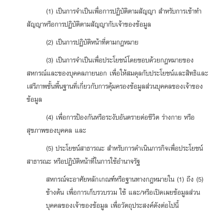
(1) เป็นการจำเป็นเพื่อการปฏิบัติตามสัญญา สำหรับการเข้าทำ
สัญญาหรือการปฏิบัติตามสัญญากับเจ้าของข้อมูล
(2) เป็นการปฏิบัติหน้าที่ตามกฎหมาย
(3) เป็นการจำเป็นเพื่อประโยชน์โดยชอบด้วยกฎหมายของ
สหกรณ์และของบุคคลภายนอก เพื่อให้สมดุลกับประโยชน์และสิทธิและ
เสรีภาพขั้นพื้นฐานที่เกี่ยวกับการคุ้มครองข้อมูลส่วนบุคคลของเจ้าของ
ข้อมูล
(4) เพื่อการป้องกันหรือระงับอันตรายต่อชีวิต ร่างกาย หรือ
สุขภาพของบุคคล และ
(5) ประโยชน์สาธารณะ สำหรับการดำเนินภารกิจเพื่อประโยชน์
สาธารณะ หรือปฏิบัติหน้าที่ในการใช้อำนาจรัฐ
สหกรณ์จะอาศัยหลักเกณฑ์หรือฐานทางกฎหมายใน (1) ถึง (5)
ข้างต้น เพื่อการเก็บรวบรวม ใช้ และ/หรือเปิดเผยข้อมูลส่วน
บุคคลของเจ้าของข้อมูล เพื่อวัตถุประสงค์ดังต่อไปนี้