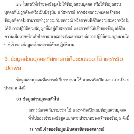
2.3 ในกรณีที่เจ้าของข้อมูลไม่ให้ข้อมูลส่วนบุคคล หรือให้ข้อมูลส่วน
บุคคลที่ไม่ถูกต้องหรือเป็นปัจจุบัน แก่สหกรณ์ อาจส่งผลกระทบต่อเจ้าของ
ข้อมูลที่อาจไม่สามารถทำธุรกรรมกับสหกรณ์ หรืออาจไม่ได้รับความสะดวกหรือไม่
ได้รับการปฏิบัติตามสัญญาที่มีอยู่กับสหกรณ์ และอาจทำให้เจ้าของข้อมูลได้รับ
ความเสียหายหรือเสียโอกาส และอาจส่งผลกระทบต่อการปฏิบัติตามกฎหมายใด
ๆ ที่เจ้าของข้อมูลหรือสหกรณ์ต้องปฏิบัติตาม
3. ข้อมูลส่วนบุคคลที่สหกรณ์เก็บรวบรวม ใช้ และ/หรือ
เปิดเผย
ข้อมูลส่วนบุคคลที่สหกรณ์เก็บรวบรวม ใช้ และ/หรือเปิดเผย แบ่งเป็น 2
ประเภท ดังนี้
3.1 ข้อมูลส่วนบุคคลทั่วไป
สหกรณ์อาจเก็บรวบรวม ใช้ และ/หรือเปิดเผยข้อมูลส่วนบุคคล
ทั่วไปของเจ้าของข้อมูลแยกตามประเภทของเจ้าของข้อมูล ดังนี้
(1) กรณีเจ้าของข้อมูลเป็นสมาชิกของสหกรณ์