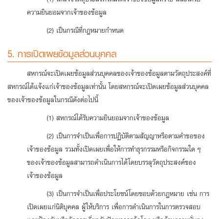
ความยินยอมจากเจ้าของข้อมูล
(2) เป็นกรณีที่กฎหมายกำหนด
5. การเปิดเผยข้อมูลส่วนบุคคล
สหกรณ์จะเปิดเผยข้อมูลส่วนบุคคลของเจ้าของข้อมูลตามวัตถุประสงค์ที่
สหกรณ์ได้แจ้งแก่เจ้าของข้อมูลเท่านั้น โดยสหกรณ์จะเปิดเผยข้อมูลส่วนบุคคล
ของเจ้าของข้อมูลในกรณีดังต่อไปนี้
(1) สหกรณ์ได้รับความยินยอมจากเจ้าของข้อมูล
(2) เป็นการจำเป็นเพื่อการปฏิบัติตามสัญญาหรือตามคำขอของ
เจ้าของข้อมูล รวมทั้งเปิดเผยเพื่อให้การทำธุรกรรมหรือกิจกรรมใด ๆ
ของเจ้าของข้อมูลสามารถดำเนินการได้โดยบรรลุวัตถุประสงค์ของ
เจ้าของข้อมูล
(3) เป็นการจำเป็นเพื่อประโยชน์โดยชอบด้วยกฎหมาย เช่น การ
เปิดเผยแก่นิติบุคคล ผู้ให้บริการ เพื่อการดำเนินการในการตรวจสอบ