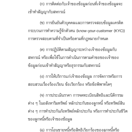
(ก) การติดต่อกับเจ้าของข้อมูลก่อนที่เจ้าของข้อมูลจะ
เข้าทำสัญญากับสหกรณ์
(ข) การยืนยันตัวบุคคลและการตรวจสอบข้อมูลเครดิต
กระบวนการทำความรู้จักตัวตน (know-your-customer (KYC))
การตรวจสอบตามที่จำเป็นหรือตามที่กฎหมายกำหนด
(ค) การปฏิบัติตามสัญญาระหว่างเจ้าของข้อมูลกับ
สหกรณ์ หรือเพื่อใช้ในการดำเนินการตามคำขอของเจ้าของ
ข้อมูลก่อนเข้าทำสัญญาหรือธุรกรรมกับสหกรณ์
(ง) การให้บริการแก่เจ้าของข้อมูล การจัดการหรือการ
สอบสวนเรื่องร้องเรียน ข้อเรียกร้อง หรือข้อพิพาทใดๆ
(จ) การประเมินราคา การจดทะเบียนสิทธิและนิติกรรม
ต่าง ๆ ในอสังหาริมทรัพย์ หลักประกันของลูกหนี้ หรือทรัพย์สิน
ต่าง ๆ การทำประกันภัยทรัพย์หลักประกัน หรือการทำประกันชีวิต
ของลูกหนี้หรือเจ้าของข้อมูล
(ฉ) การโอนขายหนี้หรือสิทธิเรียกร้องของลูกหนี้หรือ