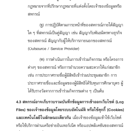
กฎหมายจากที่ปรึกษากฎหมายที่แต่งตั้งโดยเจ้าของข้อมูลหรือ
สหกรณ์
(ฐ) การปฏิบัติตามภาระหน้าที่ของสหกรณ์ภายใต้สัญญา
ใด ๆ ที่สหกรณ์เป็นคู่สัญญา เช่น สัญญากับพันธมิตรทางธุรกิจ
ของสหกรณ์ สัญญากับผู้ให้บริการภายนอกของสหกรณ์
(Outsource / Service Provider)
(ฑ) การดำเนินการในการเข้าร่วมกิจกรรม หรือโครงการ
ต่างๆ ของสหกรณ์ หรือการอำนวยความสะดวกให้แก่สมาชิก
เช่น การประกาศรายชื่อผู้มีสิทธิเข้าร่วมประชุมสมาชิก การ
ประกาศรายชื่อและข้อมูลของผู้มีสิทธิได้รับทุนการศึกษาบุตร ผู้
ได้รับรางวัลจากการเข้าร่วมกิจกรรมต่าง ๆ เป็นต้น
4.3 สหกรณ์อาจเก็บรวบรวมบันทึกข้อมูลการเข้าออกเว็บไซต์ (Log
Files) ของเจ้าของข้อมูลโดยระบบอัตโนมัติ หรือใช้คุกกี้ (Cookies)
และเทคโนโลยีในลักษณะเดียวกัน
เมื่อเจ้าของข้อมูลเข้าใช้เว็บไซต์
หรือใช้บริการผ่านเครือข่ายอินเทอร์เน็ต หรือแอปพลิเคชันของสหกรณ์