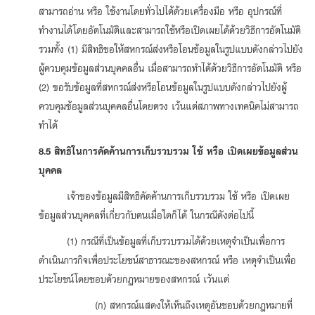
สามารถอ่าน หรือ ใช้งานโดยทั่วไปได้ด้วยเครื่องมือ หรือ อุปกรณ์ที่
ทำงานได้โดยอัตโนมัติและสามารถใช้หรือเปิดเผยได้ด้วยวิธีการอัตโนมัติ
รวมทั้ง (1) มีสิทธิขอให้สหกรณ์ส่งหรือโอนข้อมูลในรูปแบบดังกล่าวไปยัง
ผู้ควบคุมข้อมูลส่วนบุคคลอื่น เมื่อสามารถทำได้ด้วยวิธีการอัตโนมัติ หรือ
(2) ขอรับข้อมูลที่สหกรณ์ส่งหรือโอนข้อมูลในรูปแบบดังกล่าวไปยังผู้
ควบคุมข้อมูลส่วนบุคคลอื่นโดยตรง เว้นแต่สภาพทางเทคนิคไม่สามารถ
ทำได้
8.5 สิทธิในการคัดค้านการเก็บรวบรวม ใช้ หรือ เปิดเผยข้อมูลส่วน
บุคคล
เจ้าของข้อมูลมีสิทธิคัดค้านการเก็บรวบรวม ใช้ หรือ เปิดเผย
ข้อมูลส่วนบุคคลที่เกี่ยวกับตนเมื่อใดก็ได้ ในกรณีดังต่อไปนี้
(1) กรณีที่เป็นข้อมูลที่เก็บรวบรวมได้ด้วยเหตุจำเป็นเพื่อการ
ดำเนินภารกิจเพื่อประโยชน์สาธารณะของสหกรณ์ หรือ เหตุจำเป็นเพื่อ
ประโยชน์โดยชอบด้วยกฎหมายของสหกรณ์ เว้นแต่
(ก) สหกรณ์แสดงให้เห็นถึงเหตุอันชอบด้วยกฎหมายที่