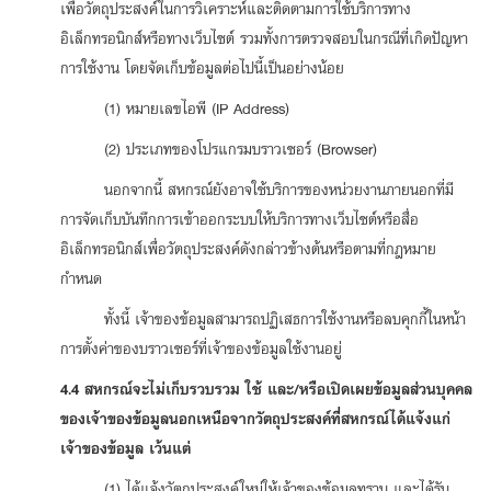
เพื่อวัตถุประสงค์ในการวิเคราะห์และติดตามการใช้บริการทาง
อิเล็กทรอนิกส์หรือทางเว็บไซต์ รวมทั้งการตรวจสอบในกรณีที่เกิดปัญหา
การใช้งาน โดยจัดเก็บข้อมูลต่อไปนี้เป็นอย่างน้อย
(1) หมายเลขไอพี (IP Address)
(2) ประเภทของโปรแกรมบราวเซอร์ (Browser)
นอกจากนี้ สหกรณ์ยังอาจใช้บริการของหน่วยงานภายนอกที่มี
การจัดเก็บบันทึกการเข้าออกระบบให้บริการทางเว็บไซต์หรือสื่อ
อิเล็กทรอนิกส์เพื่อวัตถุประสงค์ดังกล่าวข้างต้นหรือตามที่กฎหมาย
กำหนด
ทั้งนี้ เจ้าของข้อมูลสามารถปฏิเสธการใช้งานหรือลบคุกกี้ในหน้า
การตั้งค่าของบราวเซอร์ที่เจ้าของข้อมูลใช้งานอยู่
4.4 สหกรณ์จะไม่เก็บรวบรวม ใช้ และ/หรือเปิดเผยข้อมูลส่วนบุคคล
ของเจ้าของข้อมูลนอกเหนือจากวัตถุประสงค์ที่สหกรณ์ได้แจ้งแก่
เจ้าของข้อมูล เว้นแต่
(1) ได้แจ้งวัตถุประสงค์ใหม่ให้เจ้าของข้อมูลทราบ และได้รับ