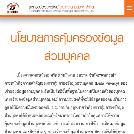
×
นโยบายการคุ้มครองข้อมูล
ส่วนบุคคล
Login
เนื่องจากสหกรณ์ออมทรัพย์ พนักงาน ธนชาต จำกัด(
“สหกรณ์”
)
ตระหนักถึงความสำคัญของการคุ้มครองข้อมูลส่วนบุคคล (Data Privacy) ของ
เจ้าของข้อมูลส่วนบุคคล อันเป็นสิทธิขั้นพื้นฐานในความเป็นส่วนตัวของบุคคล
โดยเจ้าของข้อมูลส่วนบุคคลย่อมมีความประสงค์ที่จะให้ข้อมูลของตนได้รับการ
ดูแลให้มีความมั่นคงปลอดภัย ประกอบกับกฎหมายว่าด้วยการคุ้มครองข้อมูล
ส่วนบุคคลได้กำหนดหลักเกณฑ์หรือมาตรการในการกำกับดูแลการให้ความ
คุ้มครองข้อมูลส่วนบุคคลที่เกี่ยวกับการเก็บรวบรวม การใช้ การเปิดเผยข้อมูล
ส่วนบุคคล และสิทธิต่าง ๆ ของเจ้าของข้อมูลส่วนบุคคล สหกรณ์จึงได้กำหนด