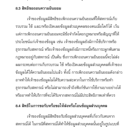
8.3 สิทธิขอถอนความยินยอม
เจ้าของข้อมูลมีสิทธิขอเพิกถอนความยินยอมที่ให้สหกรณ์เก็บ
รวบรวม ใช้ และ/หรือเปิดเผยข้อมูลส่วนบุคคลของตนเมื่อใดก็ได้ เว้น
แต่การเพิกถอนความยินยอมจะมีข้อจำกัดโดยกฎหมายหรือสัญญาที่ให้
ประโยชน์แก่เจ้าของข้อมูล เช่น เจ้าของข้อมูลยังมีการใช้บริการหรือ
ธุรกรรมกับสหกรณ์ หรือเจ้าของข้อมูลยังมีภาระหนี้หรือภาระผูกพันตาม
กฎหมายอยู่กับสหกรณ์ เป็นต้น ซึ่งการเพิกถอนความยินยอมนี้จะไม่ส่ง
ผลกระทบต่อการเก็บรวบรวม ใช้ หรือเปิดเผยข้อมูลส่วนบุคคลที่เจ้าของ
ข้อมูลได้ให้ความยินยอมไปแล้ว ทั้งนี้ การเพิกถอนความยินยอมดังกล่าว
อาจทำให้เจ้าของข้อมูลไม่ได้รับความสะดวกในการใช้บริการหรือทำ
ธุรกรรม
กับสหกรณ์ หรือไม่สามารถเข้าถึงฟังก์ชันการใช้งานบางอย่างได้
หรืออาจทำให้บริการที่จะได้รับจากสหกรณ์ไม่มีประสิทธิภาพเท่าที่ควร
8.4 สิทธิในการขอรับหรือขอให้ส่งหรือโอนข้อมูลส่วนบุคคล
เจ้าของข้อมูลมีสิทธิขอรับข้อมูลส่วนบุคคลที่เกี่ยวกับตนจาก
สหกรณ์ได้ ในกรณีที่สหกรณ์ได้ทำให้ข้อมูลส่วนบุคคลนั้นอยู่ในรูปแบบที่