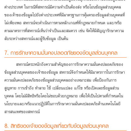
ต่างประเทศ ในกรณีที่สหกรณ์มีความจำเป็นต้องส่ง หรือโอนข้อมูลส่วนบุคคล
ของเจ้าของข้อมูลไปยังต่างประเทศที่มีมาตรฐานการคุ้มครองข้อมูลส่วนบุคคลที่
ไม่เพียงพอ สหกรณ์จะดำเนินการตามหลักเกณฑ์ที่กฎหมายกำหนด และ/หรือ
ตามมาตรการที่สหกรณ์เห็นว่าจำเป็นและสมควร เช่น จัดให้มีสัญญารักษาความ
ลับระหว่างสหกรณ์และผู้รับข้อมูล เป็นต้น
7. การรักษาความมั่นคงปลอดภัยของข้อมูลส่วนบุคคล
สหกรณ์ตระหนักถึงความสำคัญของการรักษาความมั่นคงปลอดภัยของ
ข้อมูลส่วนบุคคลของเจ้าของข้อมูล สหกรณ์จึงกำหนดให้มีมาตรการในการรักษา
ความมั่นคงปลอดภัยของข้อมูลส่วนบุคคลอย่างเหมาะสม เพื่อป้องกันการ
สูญหาย การเข้าถึง ทำลาย ใช้ เปลี่ยนแปลง แก้ไข หรือเปิดเผยข้อมูลส่วน
บุคคล โดยไม่มีสิทธิหรือโดยไม่ชอบด้วยกฎหมาย เพื่อให้เป็นไปตามที่กำหนดใน
นโยบายและ/หรือแนวปฏิบัติในการรักษาความมั่นคงปลอดภัยด้านเทคโนโลยี
สารสนเทศของสหกรณ์
8. สิทธิของเจ้าของข้อมูลเกี่ยวกับข้อมูลส่วนบุคคล