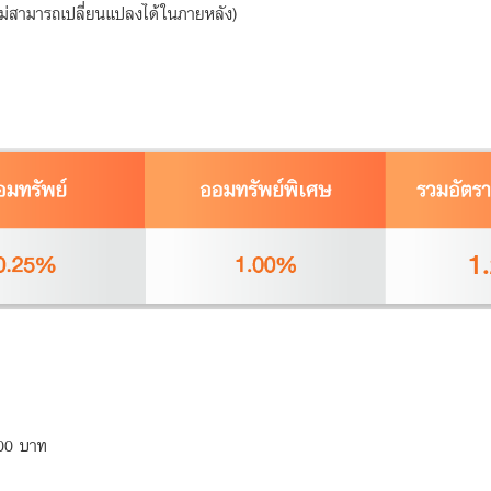
(ไม่สามารถเปลี่ยนแปลงได้ในภายหลัง)
,000 บาท