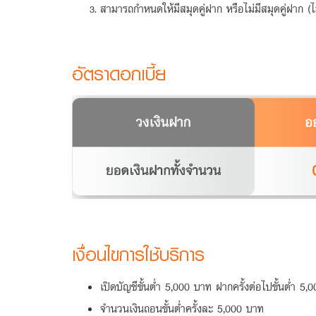
สามารถกำหนดให้มีสมุดคู่ฝาก หรือไม่มีสมุดคู่ฝาก 
อัตราดอกเบี้ย
เงื่อนไขการใช้บริการ
เปิดบัญชีขั้นต่ำ 5,000 บาท ฝากครั้งต่อไปขั้นต่ำ 5
จำนวนเงินถอนขั้นต่ำครั้งละ 5,000 บาท