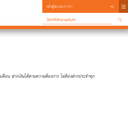
×
เข้าสู่ระบบ
สมาชิก
Login
ิ้นเดือน ฝากเงินได้ตามความต้องการ ไม่ต้องฝากประจำทุก