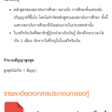
หลักสูตรของสถาบันการศึกษา หมายถึง การศึกษาตั้งแต่ระดับ
ปริญญาตรีขึ้นไป โดยไม่จำกัดหลักสูตรและสถาบันการศึกษา ทั้งนี้
เฉพาะสถาบันการศึกษาที่เปิดสอนภายในประเทศเท่านั้น
ใบเสร็จรับเงินที่สมาชิกผู้กู้จะนำมาเบิกเงินกู้ ต้องมีระยะเวลาไม่
เกิน 2 เดือน นับจากวันที่ระบุในใบเสร็จรับเงิน
จำนวนสัญญาสูงสุด
สูงสุดไม่เกิน 1 สัญญา
รายละเอียดเอกสารประกอบการขอกู้