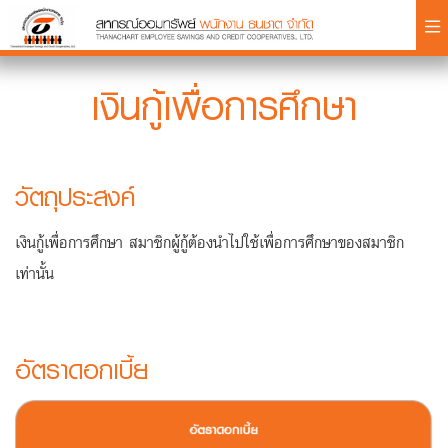
×
เงินกู้เพื่อการศึกษา
วัตถุประสงค์
Login
เงินกู้เพื่อการศึกษา สมาชิกผู้กู้ต้องนำไปใช้เพื่อการศึกษาของสมาชิก
เท่านั้น
อัตราดอกเบี้ย