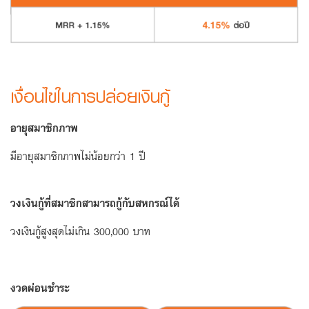
ลง
ทะเบียน
เงื่อนไขในการปล่อยเงินกู้
อายุสมาชิกภาพ
มีอายุสมาชิกภาพไม่น้อยกว่า 1 ปี
วงเงินกู้ที่สมาชิกสามารถกู้กับสหกรณ์ได้
วงเงินกู้สูงสุดไม่เกิน 300,000 บาท
งวดผ่อนชำระ