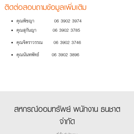
ติดต่อสอบถามข้อมูลเพิ่มเติม
คุณพิชญา 06 3902 3974
คุณสุกันญา 06 3902 3785
คุณจิตราวรรณ 06 3902 3746
คุณนันทพัทธ์ 06 3902 3896
สหกรณ์ออมทรัพย์ พนักงาน ธนชาต
จำกัด