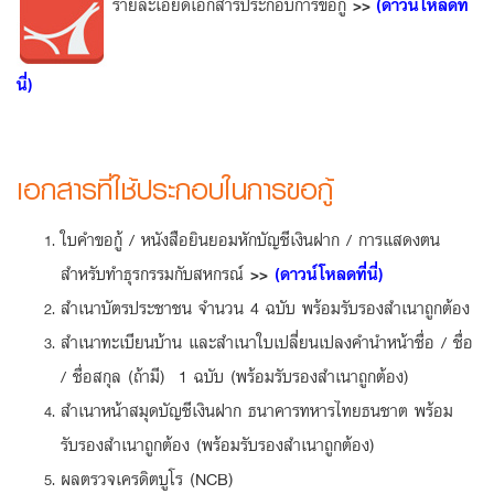
รายละเอียดเอกสารประกอบการขอกู้
>>
(ดาวน์โหลดที่
นี่)
เอกสารที่ใช้ประกอบในการขอกู้
ใบคำขอกู้ / หนังสือยินยอมหักบัญชีเงินฝาก / การแสดงตน
สำหรับทำธุรกรรมกับสหกรณ์
>>
(ดาวน์โหลดที่นี่)
สำเนาบัตรประชาชน จำนวน 4 ฉบับ พร้อมรับรองสำเนาถูกต้อง
สำเนาทะเบียนบ้าน และสำเนาใบเปลี่ยนเปลงคำนำหน้าชื่อ / ชื่อ
/ ชื่อสกุล (ถ้ามี)
1 ฉบับ (พร้อมรับรองสำเนาถูกต้อง)
สำเนาหน้าสมุดบัญชีเงินฝาก ธนาคารทหารไทยธนชาต พร้อม
รับรองสำเนาถูกต้อง (พร้อมรับรองสำเนาถูกต้อง)
ผลตรวจเครดิตบูโร (NCB)