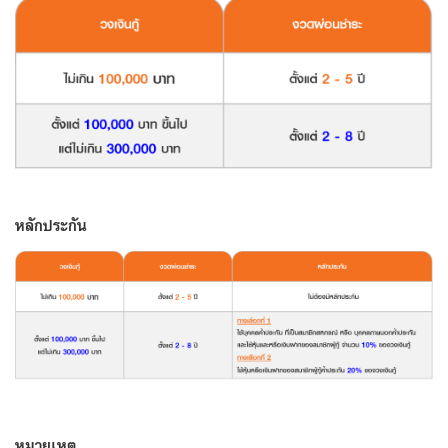
หลักประกัน
หมายเหตุ