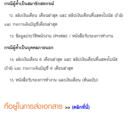
กรณีผู้ค้ำเป็นสมาชิกสหกรณ์
เงินเดือน เดือนล่าสุด และ สลิปเงินเดือนที่แสดงโบนัส
12. สลิป
(ถ้ามี)
บัญชีเดือนล่าสุด
และ รายการเดิน
ข้อมูลประวัติพนักงาน (Profile) / หนังสือรับรองการทำงาน
กรณีผู้ค้ำเป็นบุคคลภายนอก
เงินเดือน 6 เดือนล่าสุด และ สลิปเงินเดือนที่แสดงโบนัส
14. สลิป
บัญชี 6 เดือนล่าสุด
(ถ้ามี) และ รายการเดิน
หนังสือรับรองการทำงาน และเงินเดือน (ต้นฉบับ)
ที่อยู่ในการส่งเอกสาร
>>
(คลิกที่นี่)