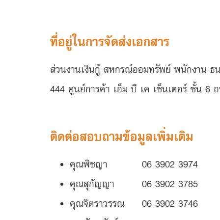
ที่อยู่ในการจัดส่งเอกสาร
ส่วนงานเงินกู้ สหกรณ์ออมทรัพย์ พนักงาน 
444 ศูนย์การค้า เอ็ม บี เค เซ็นเตอร์ ชั้น
ติดต่อสอบถามข้อมูลเพิ่มเติม
คุณพิชญา 06 3902 3974
คุณสุกัญญา 06 3902 3785
คุณจิตราวรรณ 06 3902 3746