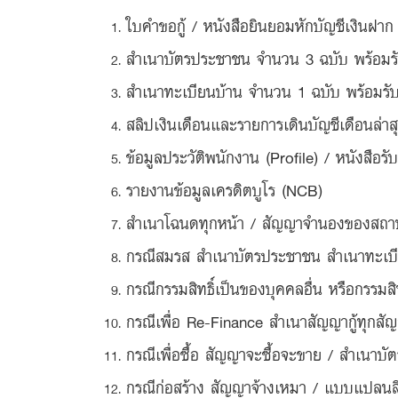
ใบคำขอกู้ / หนังสือยินยอมหักบัญชีเงิน
สำเนาบัตรประชาชน จำนวน 3 ฉบับ พร้อมรั
สำเนาทะเบียนบ้าน จำนวน 1 ฉบับ พร้อมรั
สลิปเงินเดือนและรายการเดินบัญชีเดือนล่าส
ข้อมูลประวัติพนักงาน (Profile) / หนังสือ
รายงานข้อมูลเครดิตบูโร (NCB)
สำเนาโฉนดทุกหน้า / สัญญาจำนองของสถาบัน
กรณีสมรส สำเนาบัตรประชาชน สำเนาทะเบี
กรณีกรรมสิทธิ์เป็นของบุคคลอื่น หรือกรรมสิ
กรณีเพื่อ Re-Finance สำเนาสัญญากู้ทุกสัญญ
กรณีเพื่อซื้อ สัญญาจะซื้อจะขาย / สำเนาบั
กรณีก่อสร้าง สัญญาจ้างเหมา / แบบแปลนสิ