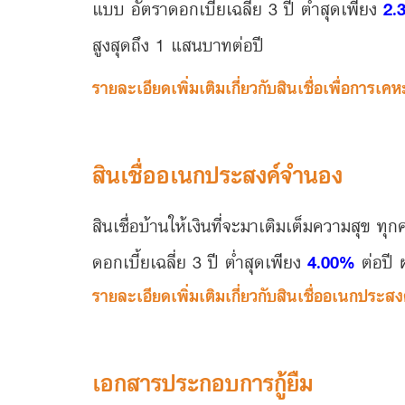
แบบ อัตราดอกเบี้ยเฉลี่ย 3 ปี ต่ำสุดเพียง
2.
สูงสุดถึง 1 แสนบาทต่อปี
รายละเอียดเพิ่มเติมเกี่ยวกับสินเชื่อเพื่อการเค
สินเชื่ออเนกประสงค์จำนอง
สินเชื่อบ้านให้เงินที่จะมาเติมเต็มความสุข 
ดอกเบี้ยเฉลี่ย 3 ปี ต่ำสุดเพียง
4.00%
ต่อปี 
รายละเอียดเพิ่มเติมเกี่ยวกับสินเชื่ออเนกประส
เอกสารประกอบการกู้ยืม