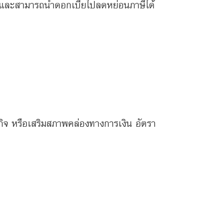
และสามารถนำดอกเบี้ยไปลดหย่อนภาษีได้
ุรกิจ หรือเสริมสภาพคล่องทางการเงิน อัตรา