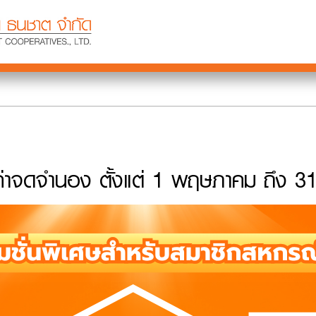
ละค่าจดจำนอง ตั้งแต่ 1 พฤษภาคม ถึง 3