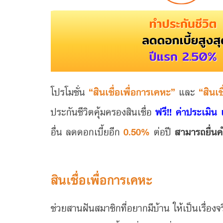
โปรโมชั่น
“สินเชื่อเพื่อการเคหะ”
และ
“สินเ
ประกันชีวิตคุ้มครองสินเชื่อ
ฟรี!! ค่าประเมิ
อื่น ลดดอกเบี้ยอีก
0.50%
ต่อปี
สามารถยื่นค
สินเชื่อเพื่อการเคหะ
ช่วยสานฝันสมาชิกที่อยากมีบ้าน ให้เป็นเรื่อง