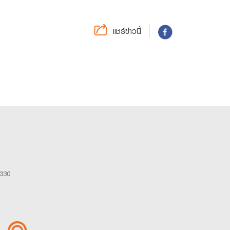
แชร์ข่าวนี้
0330