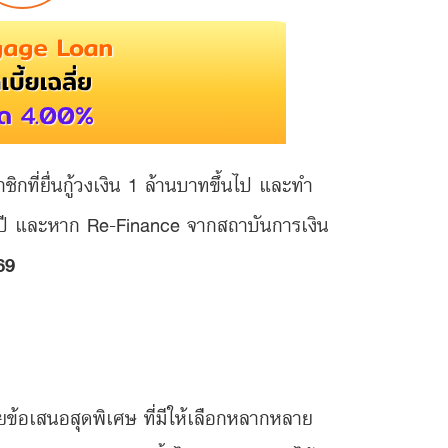
กที่ยื่นกู้วงเงิน 1 ล้านบาทขึ้นไป และทำ
ปี และหาก Re-Finance จากสถาบันการเงิน
69
้วยข้อเสนอสุดพิเศษ ที่มีให้เลือกหลากหลาย