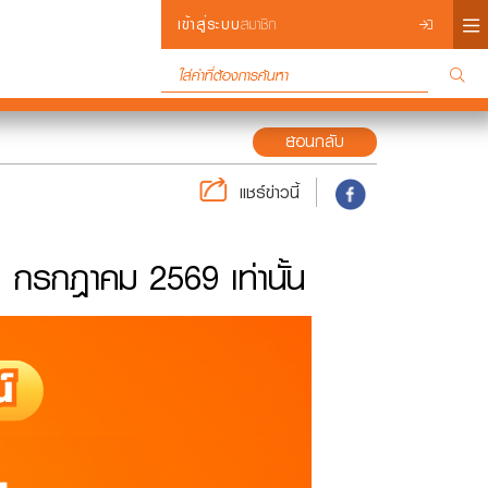
×
เข้าสู่ระบบ
สมาชิก
ย้อนกลับ
แชร์ข่าวนี้
Login
1 กรกฎาคม 2569 เท่านั้น