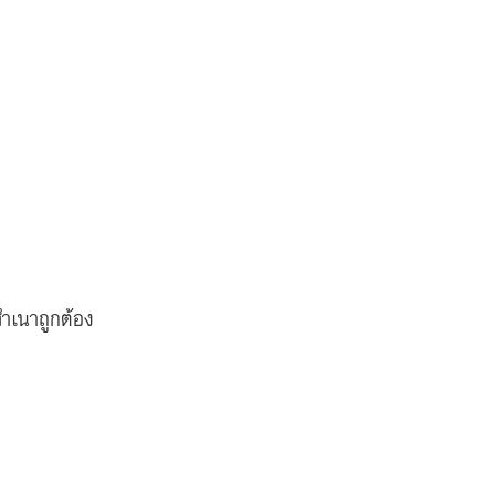
ำเนาถูกต้อง