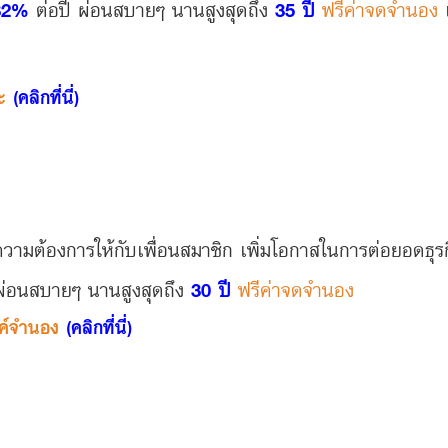
32%
ต่อปี ผ่อนสบายๆ นานสูงสุดถึง
35 ปี
ฟรีค่าจดจำนอง
หะ
(คลิกที่นี่)
ทุกความต้องการให้กับเพื่อนสมาชิก เพิ่มโอกาสในการต่อยอดธ
ผ่อนสบายๆ นานสูงสุดถึง
30 ปี
ฟรีค่าจดจำนอง
งค์จำนอง
(คลิกที่นี่)