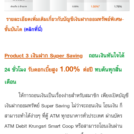
รายละเอียดเพิ่มเติมเกี่ยวกับบัญชีเงินฝากออมทรัพย์พิเศษ-
ขั้นบันได
(คลิกที่นี่)
Product 3 เงินฝาก Super Saving
ถอนเงินทันใจได้
1.00%
24 ชั่วโมง
รับดอกเบี้ยสูง
ต่อปี
ทบต้นทุกสิ้น
เดือน
ให้การถอนเงินเป็นเรื่องง่ายสำหรับสมาชิก เพียงเปิดบัญชี
เงินฝากออมทรัพย์ Super Saving ไม่ว่าจะถอนเงิน โอนเงิน ก็
สามารถทำได้ง่ายๆ ที่ตู้ ATM ทุกธนาคารทั่วประเทศ ผ่านบัตร
ATM Debit Krungsri Smart Coop หรือสามารถโอนเงินผ่าน