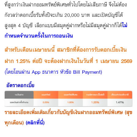
ที่สูงกว่าเงินฝากออมทรัพย์พิเศษทั่วไปโดยไม่เสียภาษี จึงไม่ต้อง
กังวลว่าดอกเบี้ยรับทั้งปีจะเกิน 20,000 บาท และเปิดบัญชีได้
สูงสุด 4 บัญชี เลือกแบบมีสมุดคู่ฝากหรือไม่มีสมุดคู่ฝากก็ได้
ไม่
กำหนดจำนวนครั้งในการถอนเงิน
สำหรับเดือนเมษายนนี้ สมาชิกที่ต้องการรับดอกเบี้ยเงิน
ฝาก 1.25% ต่อปี จะต้องฝากเงินในวันที่ 1 เมษายน 2569
(โดยโอนผ่าน App ธนาคาร หัวข้อ Bill Payment)
อัตราดอกเบี้ย
รายละเอียดเพิ่มเติมเกี่ยวกับบัญชีเงินฝากออมทรัพย์พิเศษ (สุข
ทุกเดือน)
(คลิกที่นี่)