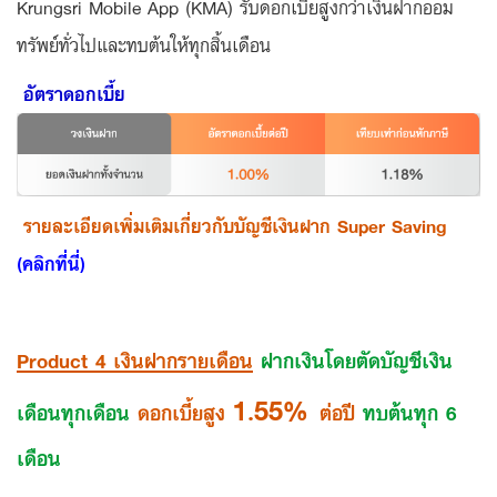
Krungsri Mobile App (KMA) รับดอกเบี้ยสูงกว่าเงินฝากออม
ทรัพย์ทั่วไปและทบต้นให้ทุกสิ้นเดือน
อัตราดอกเบี้ย
รายละเอียดเพิ่มเติมเกี่ยวกับบัญชีเงินฝาก Super Saving
(คลิกที่นี่)
Product 4 เงินฝากรายเดือน
ฝากเงินโดยตัดบัญชีเงิน
1.55%
เดือนทุกเดือน
ดอกเบี้ยสูง
ต่อปี
ทบต้นทุก 6
เดือน