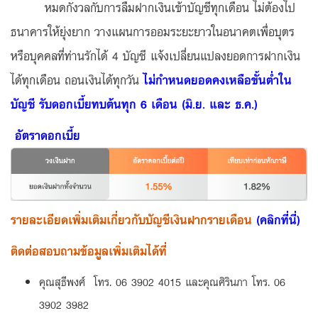
หมดกังวลกับการลืมฝากเงินเข้าบัญชีทุกเดือน ไม่ต้องไป
ธนาคารให้ยุ่งยาก วางแผนการออมระยะยาวในอนาคตเพื่อบุตร
หรือบุคคลที่ท่านรักได้ 4 บัญชี แจ้งเปลี่ยนแปลงยอดการฝากเงิน
ได้ทุกเดือน ถอนเงินได้ทุกวัน
ไม่กำหนดยอดคงเหลือขั้นต่ำใน
บัญชี รับดอกเบี้ยทบต้นทุก 6 เดือน (มิ.ย. และ ธ.ค.)
อัตราดอกเบี้ย
รายละเอียดเพิ่มเติมเกี่ยวกับบัญชีเงินฝากรายเดือน
(คลิกที่นี่)
ติดต่อสอบถามข้อมูลเพิ่มเติมได้ที่
คุณสุธีพงศ์ โทร. 06 3902 4015 และคุณศิรินภา โทร. 06
3902 3982