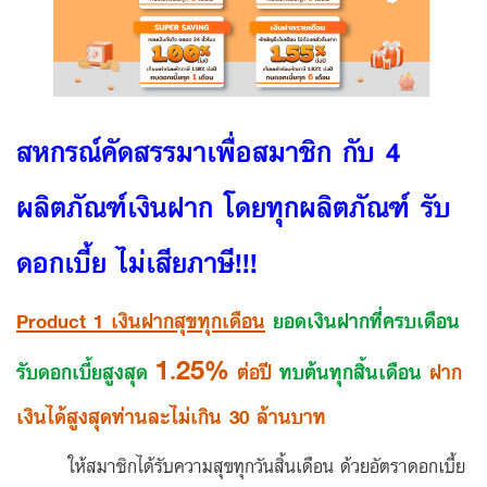
ลง
ทะเบียน
สหกรณ์คัดสรรมาเพื่อสมาชิก กับ 4
ผลิตภัณฑ์เงินฝาก โดยทุกผลิตภัณฑ์ รับ
ดอกเบี้ย ไม่เสียภาษี!!!
Product 1 เงินฝากสุขทุกเดือน
ยอดเงินฝากที่ครบเดือน
1
.25%
รับดอกเบี้ยสูงสุด
ต่อปี
ทบต้นทุกสิ้นเดือน
ฝาก
เงินได้สูงสุดท่านละไม่เกิน 30 ล้านบาท
ให้สมาชิกได้รับความสุขทุกวันสิ้นเดือน ด้วยอัตราดอกเบี้ย