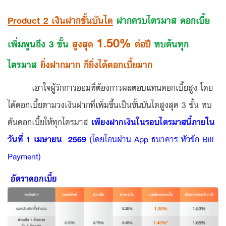
Product 2 เงินฝากขั้นบันได
ฝากครบไตรมาส ดอกเบี้ย
1.50%
เพิ่มพูนถึง 3 ขั้น
สูงสุด
ต่อปี
ทบต้นทุก
ไตรมาส
ยิ่งฝากมาก ก็ยิ่งได้ดอกเบี้ยมาก
เอาใจผู้รักการออมที่ต้องการผลตอบแทนดอกเบี้ยสูง โดย
ได้ดอกเบี้ยตามวงเงินฝากที่เพิ่มขึ้นเป็นขั้นบันไดสูงสุด 3 ขั้น ทบ
ต้นดอกเบี้ยให้ทุกไตรมาส
เพียงฝากเงินในรอบไตรมาสนี้ภายใน
วันที่ 1 เมษายน 2569
(โดยโอนผ่าน App ธนาคาร หัวข้อ Bill
Payment)
อัตราดอกเบี้ย